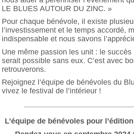
LE BLUES AUTOUR DU ZINC. »
Pour chaque bénévole, il existe plusie
l’investissement et le temps accordé, ma
indispensable et nous savons l’apprécie
Une même passion les unit : le succès
serait possible sans eux. C’est avec b
retrouverons.
Rejoignez l’équipe de bénévoles du Blu
vivez le festival de l’intérieur !
__________________________
L’équipe de bénévoles pour l’édition
Rendez-vous en septembre 2024 po